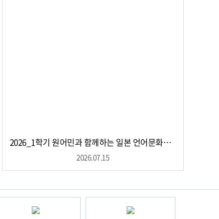
기
2026_1학기 원어민과 함께하는 일본 언어문화체험 활동
2026.07.15