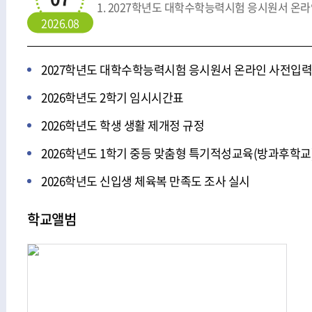
1. 2027학년도 대학수학능력시험 응시원서 온라인
정
2026.08
더
보
2027학년도 대학수학능력시험 응시원서 온라인 사전입력
기
2026학년도 2학기 임시시간표
2026학년도 학생 생활 제개정 규정
2026학년도 1학기 중등 맞춤형 특기적성교육(방과후학교
2026학년도 신입생 체육복 만족도 조사 실시
학교앨범