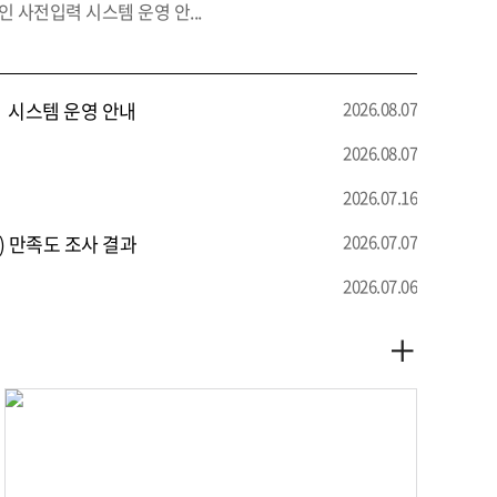
기
 사전입력 시스템 운영 안...
 시스템 운영 안내
2026.08.07
2026.08.07
2026.07.16
) 만족도 조사 결과
2026.07.07
2026.07.06
자
세
히
보